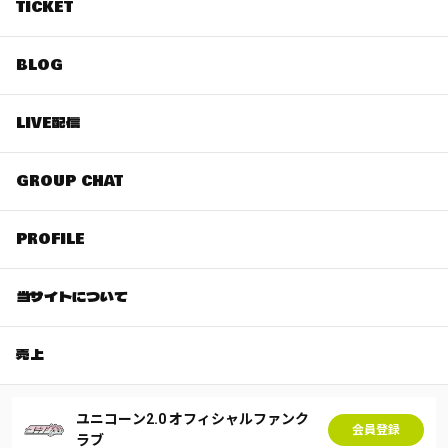
TICKET
BLOG
LIVE配信
GROUP CHAT
PROFILE
当サイトについて
売上
ユニコーン2.0 オフィシャルファンク
会員登録
ラブ