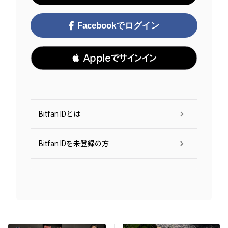
Facebookでログイン
 Appleでサインイン
Bitfan IDとは
Bitfan IDを未登録の方