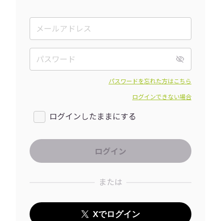
パスワードを忘れた方はこちら
ログインできない場合
ログインしたままにする
または
Xでログイン