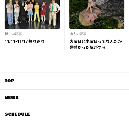
新しい記事
過去の記事
11/11-11/17 振り返り
火曜日と木曜日ってなんだか
憂鬱だった気がする
TOP
NEWS
SCHEDULE