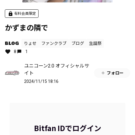
有料会員限定
かずまの隣で
BLOG
りょせ
ファンクラブ
ブログ
生誕祭
8
1
ユニコーン2.0 オフィシャルサ
イト
フォロー
2024/11/15 18:16
Bitfan IDでログイン