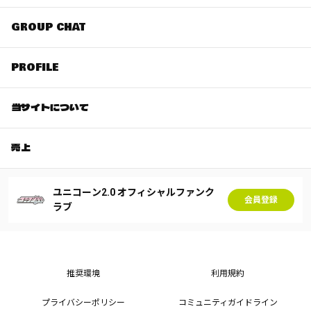
GROUP CHAT
PROFILE
当サイトについて
売上
ユニコーン2.0 オフィシャルファンク
会員登録
ラブ
推奨環境
利用規約
プライバシーポリシー
コミュニティガイドライン