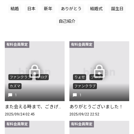
結婚
日本
新年
ありがとう
結婚式
誕生日
自己紹介
有料会員限定
有料会員限定
ファンクラブ
ブログ
りょせ
ブログ
カズマ
ファンクラブ
1
1
また会える時まで、ごきげんよう。
ありがとうございました！
2025/09/24 02:45
2025/09/22 22:52
有料会員限定
有料会員限定