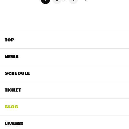
TOP
NEWS
SCHEDULE
TICKET
BLOG
LIVE配信