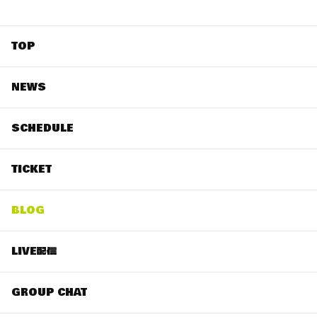
TOP
NEWS
SCHEDULE
TICKET
BLOG
LIVE配信
GROUP CHAT