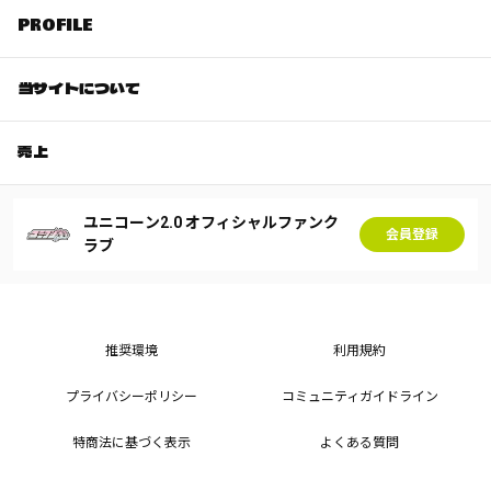
PROFILE
当サイトについて
売上
ユニコーン2.0 オフィシャルファンク
会員登録
ラブ
推奨環境
利用規約
プライバシーポリシー
コミュニティガイドライン
特商法に基づく表示
よくある質問