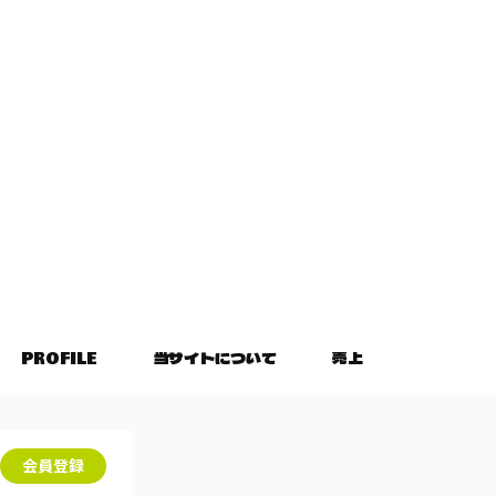
PROFILE
当サイトについて
売上
会員登録